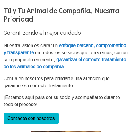
Tú y Tu Animal de Compañía, Nuestra
Prioridad
Garantizando el mejor cuidado
Nuestra visión es clara
:
un
enfoque cercano, comprometido
y transparente
en todos los servicios que ofrecemos, con un
solo propósito en mente,
garantizar el correcto tratamiento
de los animales de compañía
Confía en nosotros para brindarte una atención que
garantice su correcto tratamiento.
¡Estamos aquí para ser su socio y acompañarte durante
todo el proceso!
Contacta con nosotros