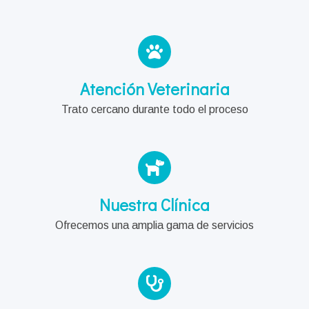
Atención Veterinaria
Trato cercano durante todo el proceso
Nuestra Clínica
Ofrecemos una amplia gama de servicios