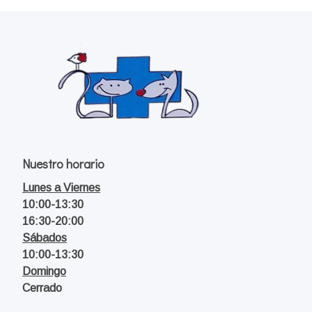
Nuestro horario
Lunes a Viernes
10:00-13:30
16:30-20:00
Sábados
10:00-13:30
Domingo
Cerrado