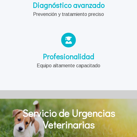
Diagnóstico avanzado
Prevención y tratamiento preciso
Profesionalidad
Equipo altamente capacitado
Servicio de Urgencias
Veterinarias