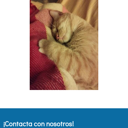
¡Contacta con nosotros!