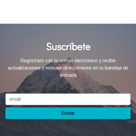
Suscríbete
Regístrate con tu correo electrónico y recibe
actualizaciones y noticias directamente en tu bandeja de
entrada
Enviar