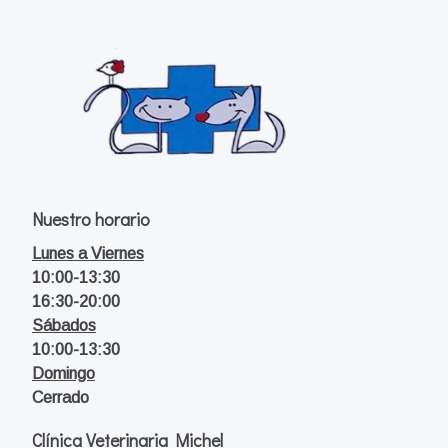
Nuestro horario
Lunes a Viernes
10:00-13:30
16:30-20:00
Sábados
10:00-13:30
Domingo
Cerrado
Clínica Veterinaria Michel